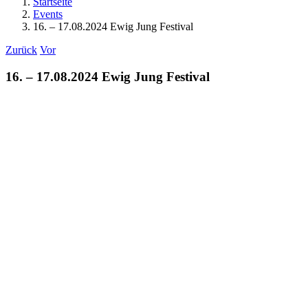
Startseite
Events
16. – 17.08.2024 Ewig Jung Festival
Zurück
Vor
16. – 17.08.2024 Ewig Jung Festival