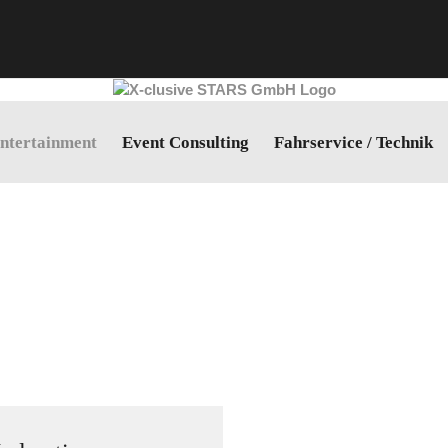
ntertainment
Event Consulting
Fahrservice / Technik