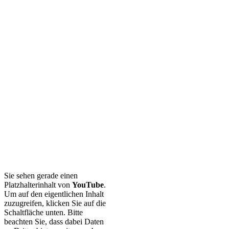
Sie sehen gerade einen
Platzhalterinhalt von
YouTube
.
Um auf den eigentlichen Inhalt
zuzugreifen, klicken Sie auf die
Schaltfläche unten. Bitte
beachten Sie, dass dabei Daten