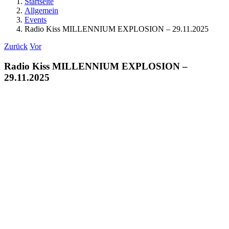
Startseite
Allgemein
Events
Radio Kiss MILLENNIUM EXPLOSION – 29.11.2025
Zurück
Vor
Radio Kiss MILLENNIUM EXPLOSION –
29.11.2025